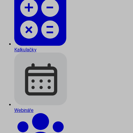
Kalkulačky
Webináře