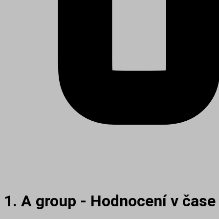
1. A group - Hodnocení v čase