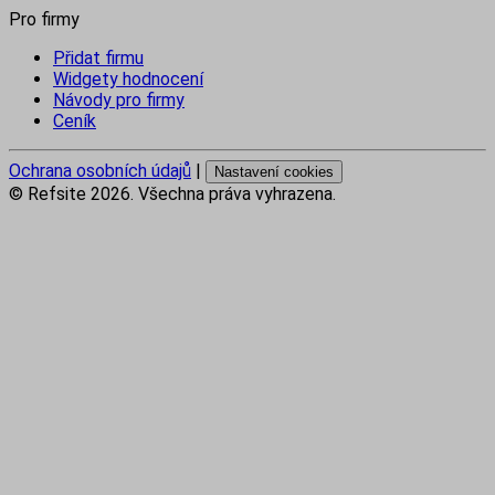
Pro firmy
Přidat firmu
Widgety hodnocení
Návody pro firmy
Ceník
Ochrana osobních údajů
|
Nastavení cookies
© Refsite
2026
. Všechna práva vyhrazena.