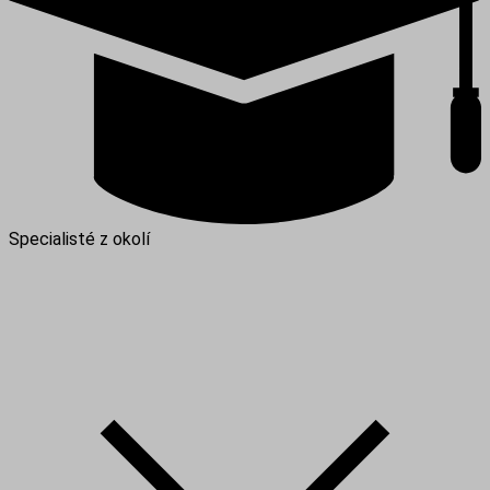
Specialisté z okolí