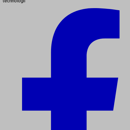
technologií