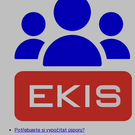
Potřebujete si vypočítat úsporu?