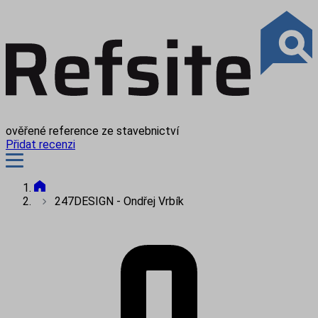
ověřené reference ze stavebnictví
Přidat recenzi
247DESIGN - Ondřej Vrbík