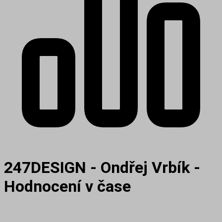
247DESIGN - Ondřej Vrbík -
Hodnocení v čase