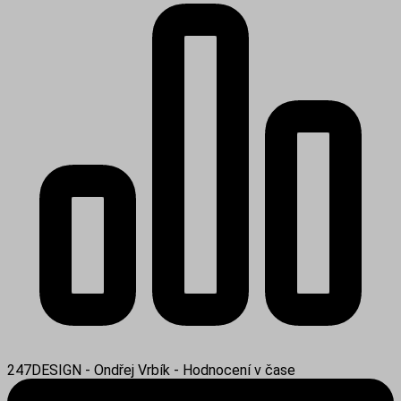
247DESIGN - Ondřej Vrbík - Hodnocení v čase