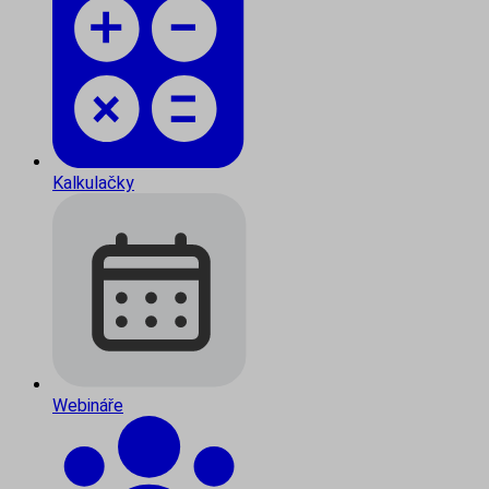
Kalkulačky
Webináře