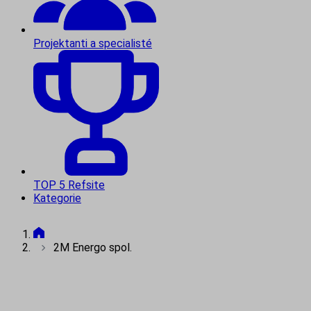
Projektanti a specialisté
TOP 5 Refsite
Kategorie
2M Energo spol.