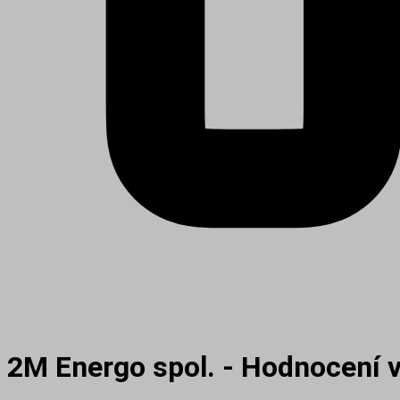
2M Energo spol. - Hodnocení 