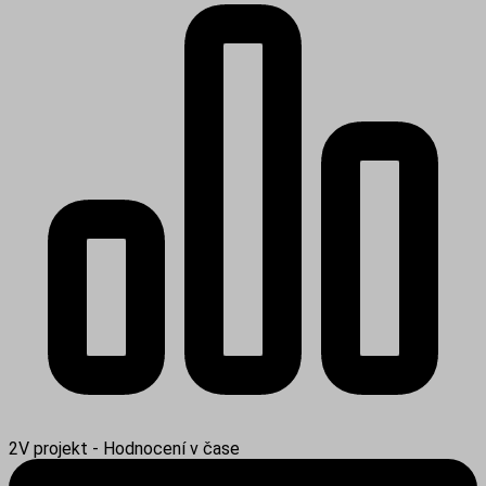
2V projekt - Hodnocení v čase