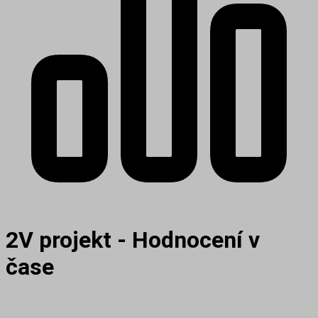
2V projekt - Hodnocení v
čase