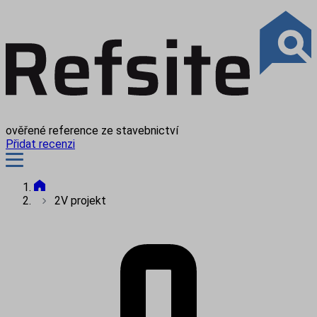
ověřené reference ze stavebnictví
Přidat recenzi
2V projekt