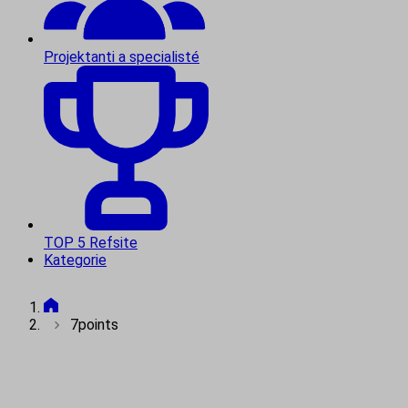
Projektanti a specialisté
TOP 5 Refsite
Kategorie
7points