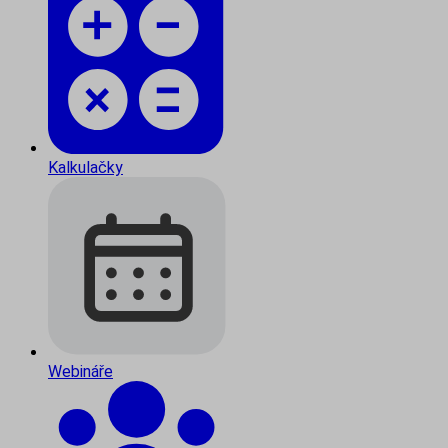
Kalkulačky
Webináře