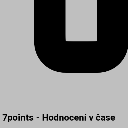
7points - Hodnocení v čase