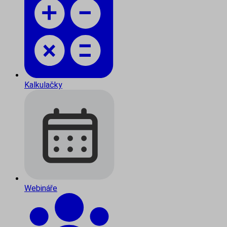
Kalkulačky
Webináře