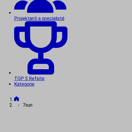
Projektanti a specialisté
TOP 5 Refsite
Kategorie
7sun