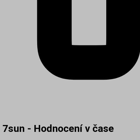
7sun - Hodnocení v čase