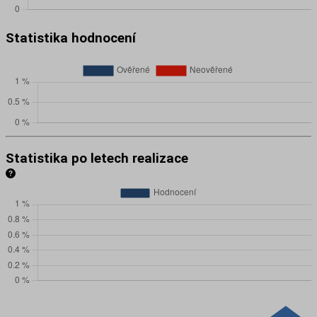
Statistika hodnocení
Statistika po letech realizace