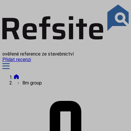
ověřené reference ze stavebnictví
Přidat recenzi
8m group