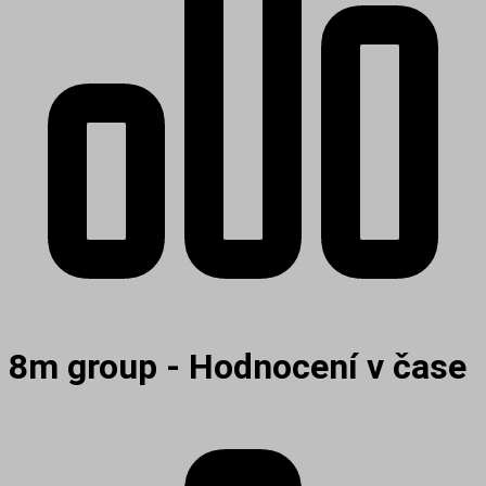
8m group - Hodnocení v čase