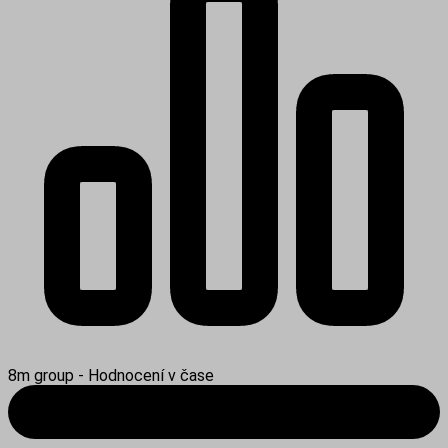
8m group - Hodnocení v čase