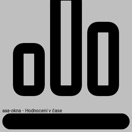
aaa-okna - Hodnocení v čase