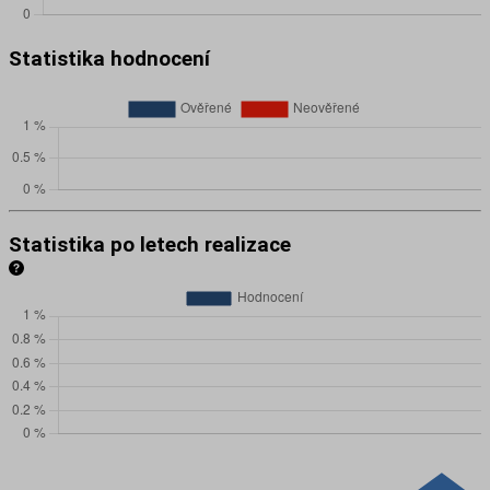
Statistika hodnocení
Statistika po letech realizace