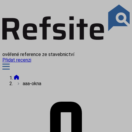
ověřené reference ze stavebnictví
Přidat recenzi
aaa-okna