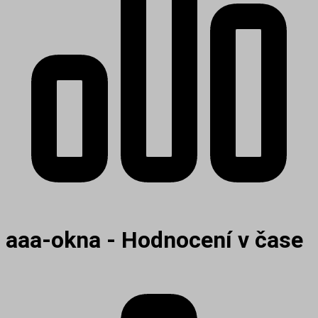
aaa-okna - Hodnocení v čase