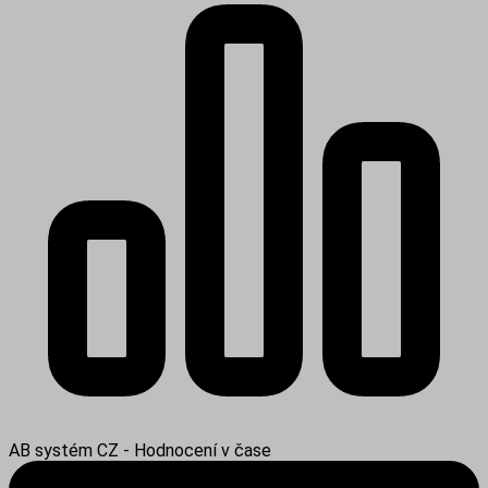
AB systém CZ - Hodnocení v čase