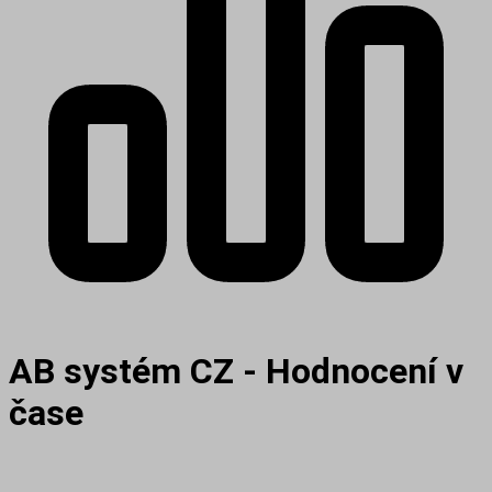
AB systém CZ - Hodnocení v
čase