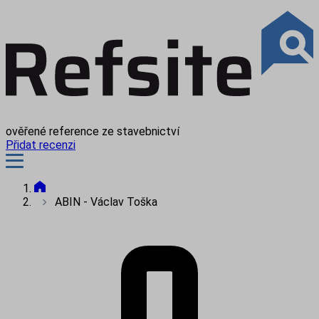
ověřené reference ze stavebnictví
Přidat recenzi
ABIN - Václav Toška