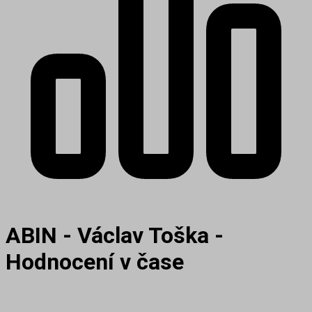
ABIN - Václav Toška -
Hodnocení v čase