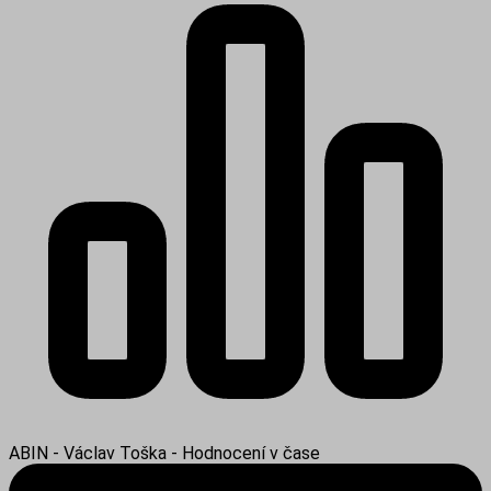
ABIN - Václav Toška - Hodnocení v čase