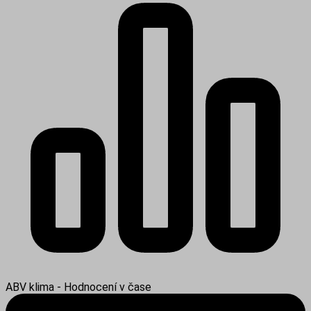
ABV klima - Hodnocení v čase