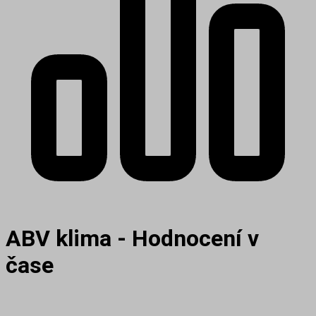
ABV klima - Hodnocení v
čase