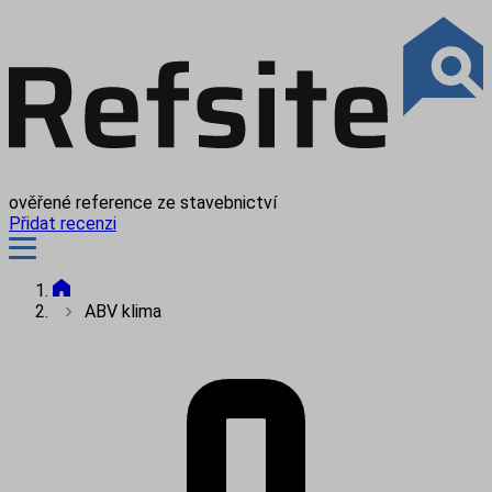
ověřené reference ze stavebnictví
Přidat recenzi
ABV klima