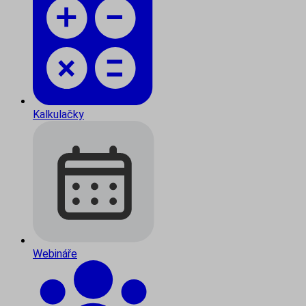
Kalkulačky
Webináře