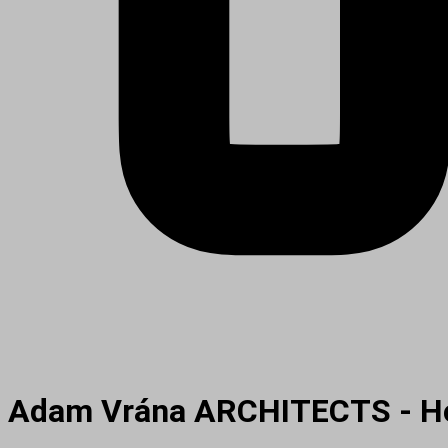
Adam Vrána ARCHITECTS - Ho