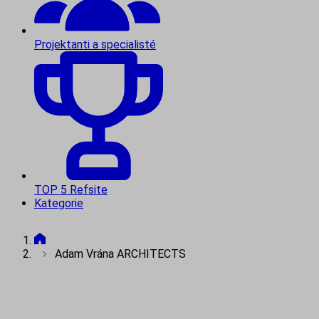
Projektanti a specialisté
TOP 5 Refsite
Kategorie
Adam Vrána ARCHITECTS