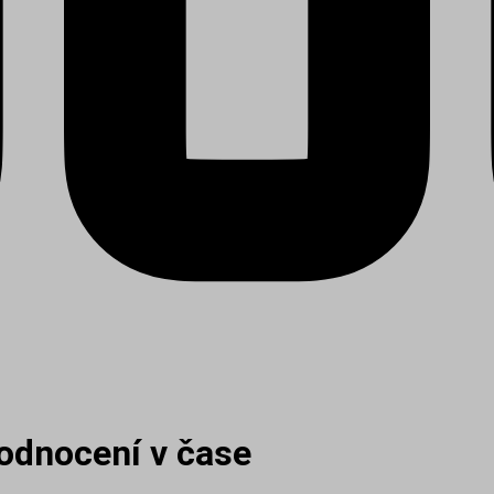
dnocení v čase