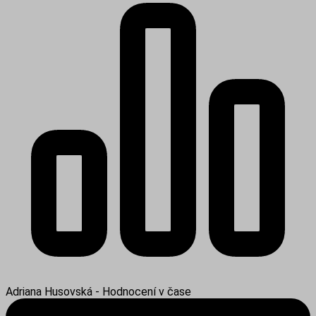
Adriana Husovská - Hodnocení v čase