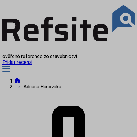
ověřené reference ze stavebnictví
Přidat recenzi
Adriana Husovská