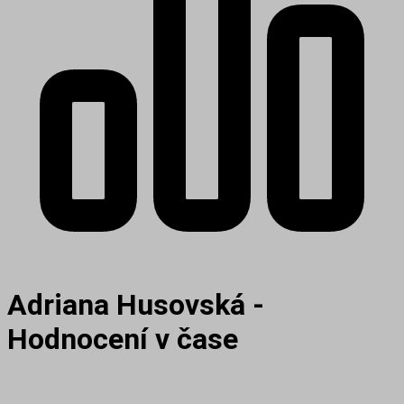
Adriana Husovská -
Hodnocení v čase