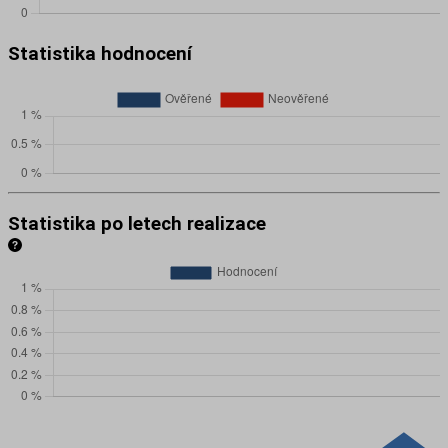
Statistika hodnocení
Statistika po letech realizace