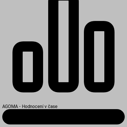
AGOMA - Hodnocení v čase