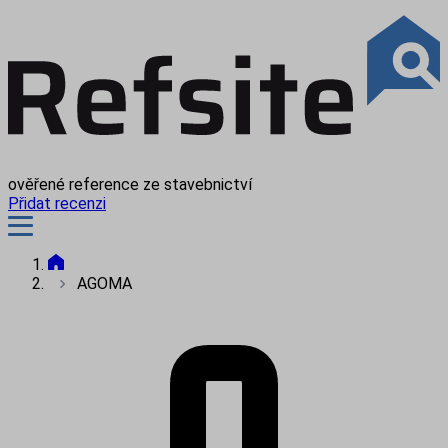
ověřené reference ze stavebnictví
Přidat recenzi
AGOMA