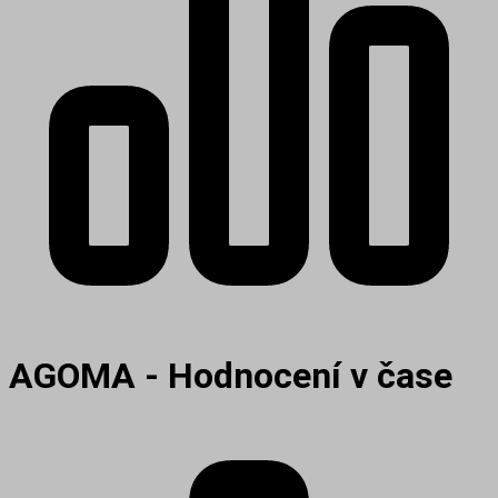
AGOMA - Hodnocení v čase