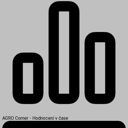
AGRO Corner - Hodnocení v čase