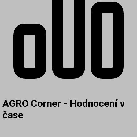
AGRO Corner - Hodnocení v
čase