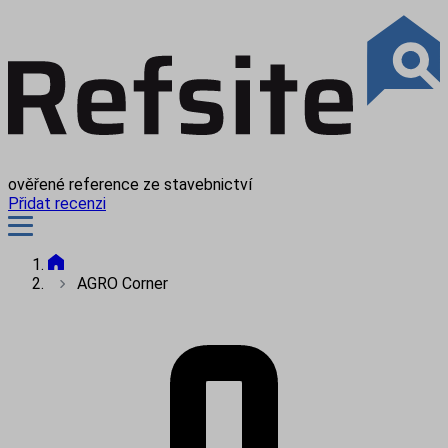
ověřené reference ze stavebnictví
Přidat recenzi
AGRO Corner