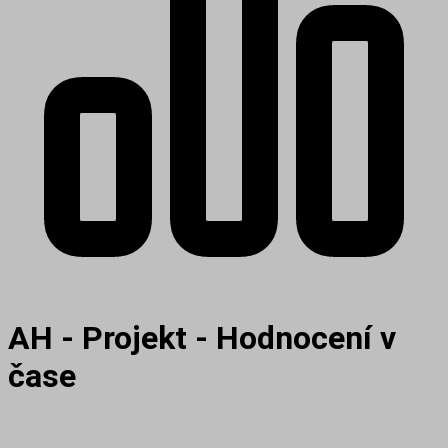
AH - Projekt - Hodnocení v
čase