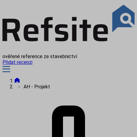
ověřené reference ze stavebnictví
Přidat recenzi
AH - Projekt