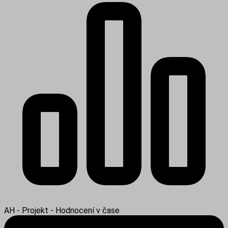
AH - Projekt - Hodnocení v čase