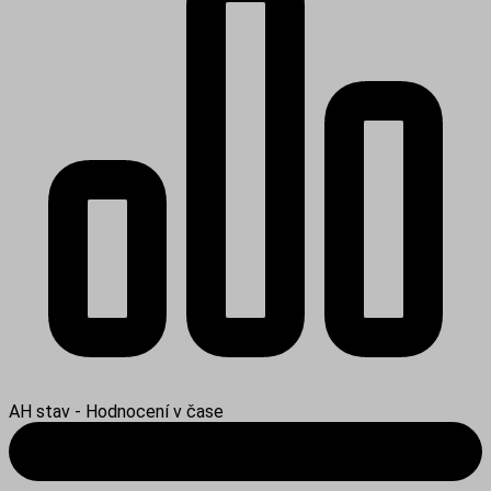
AH stav - Hodnocení v čase