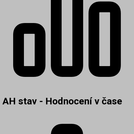
AH stav - Hodnocení v čase