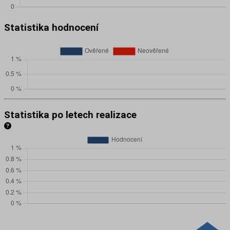
Statistika hodnocení
Statistika po letech realizace