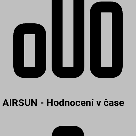
AIRSUN - Hodnocení v čase