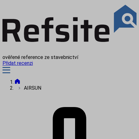
ověřené reference ze stavebnictví
Přidat recenzi
AIRSUN