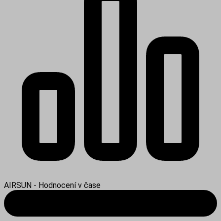
AIRSUN - Hodnocení v čase