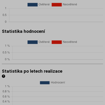
Statistika hodnocení
Statistika po letech realizace