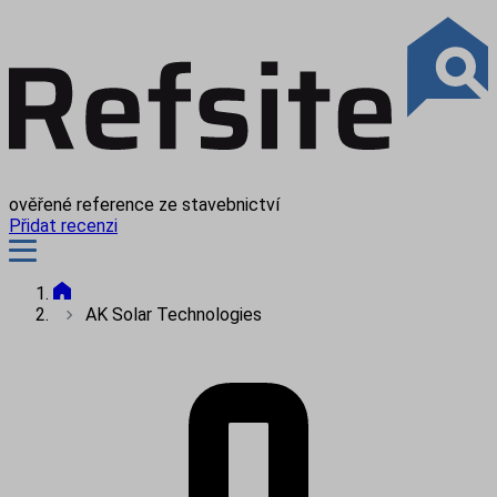
ověřené reference ze stavebnictví
Přidat recenzi
AK Solar Technologies