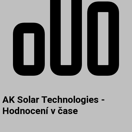
AK Solar Technologies -
Hodnocení v čase