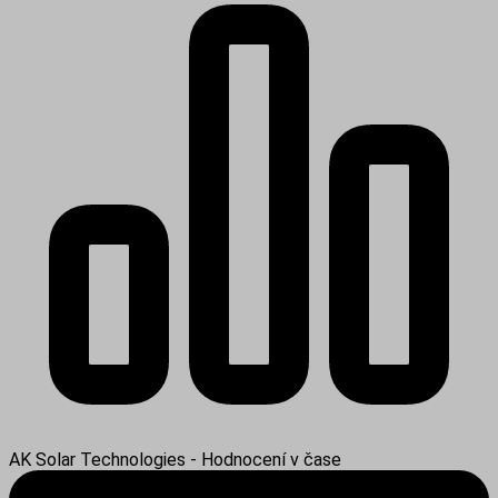
AK Solar Technologies - Hodnocení v čase