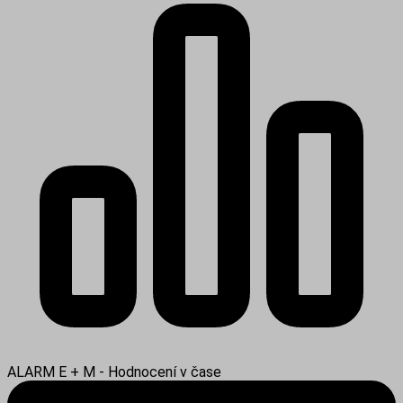
ALARM E + M - Hodnocení v čase