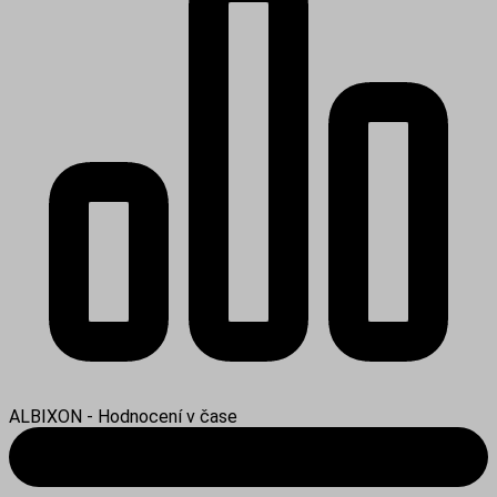
ALBIXON - Hodnocení v čase