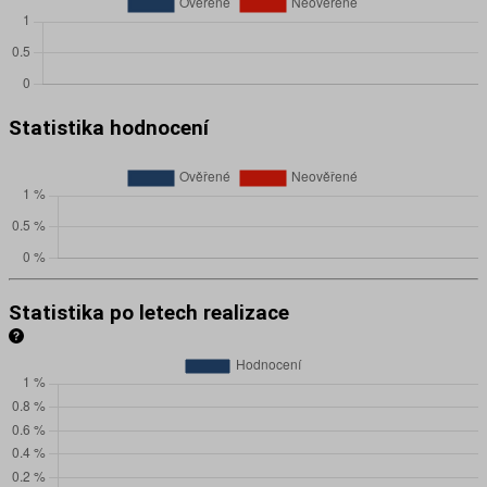
Statistika hodnocení
Statistika po letech realizace