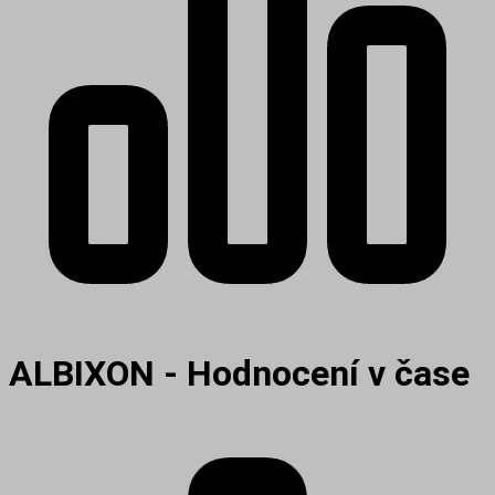
ALBIXON - Hodnocení v čase