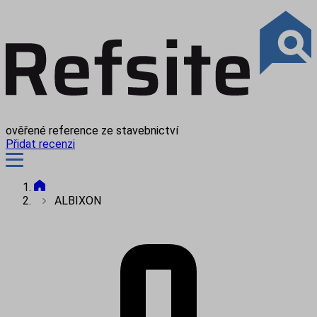
ověřené reference ze stavebnictví
Přidat recenzi
ALBIXON