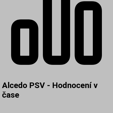
Alcedo PSV - Hodnocení v
čase