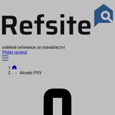
ověřené reference ze stavebnictví
Přidat recenzi
Alcedo PSV