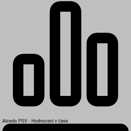
Alcedo PSV - Hodnocení v čase