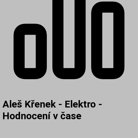
Aleš Křenek - Elektro -
Hodnocení v čase