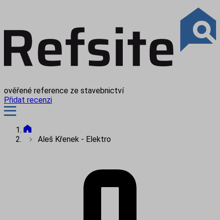
ověřené reference ze stavebnictví
Přidat recenzi
Aleš Křenek - Elektro