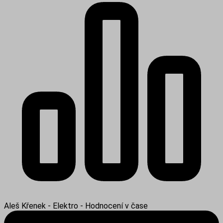
Aleš Křenek - Elektro - Hodnocení v čase