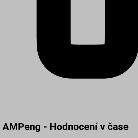
AMPeng - Hodnocení v čase