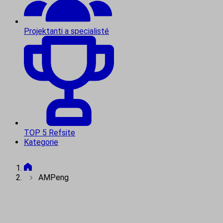
Projektanti a specialisté
TOP 5 Refsite
Kategorie
AMPeng