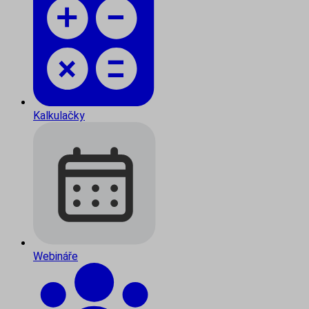
Kalkulačky
Webináře