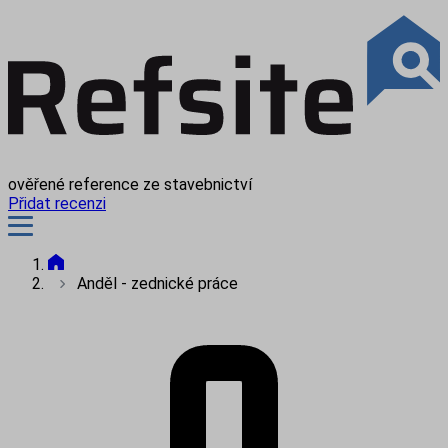
ověřené reference ze stavebnictví
Přidat recenzi
Anděl - zednické práce