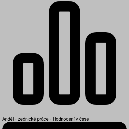
Anděl - zednické práce - Hodnocení v čase