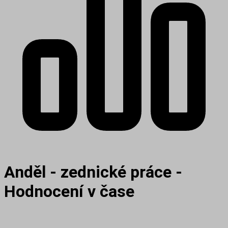
Anděl - zednické práce -
Hodnocení v čase