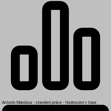
Antonín Mandous - stavební práce - Hodnocení v čase