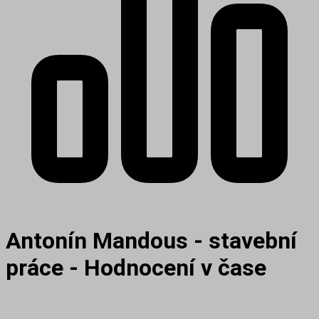
Antonín Mandous - stavební
práce - Hodnocení v čase