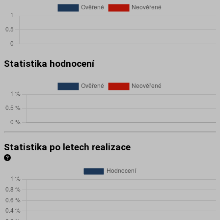
Statistika hodnocení
Statistika po letech realizace