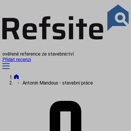
ověřené reference ze stavebnictví
Přidat recenzi
Antonín Mandous - stavební práce