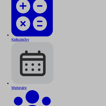
Kalkulačky
Webináře