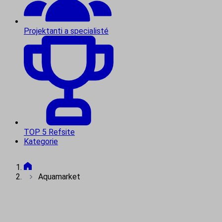
Projektanti a specialisté
TOP 5 Refsite
Kategorie
Aquamarket