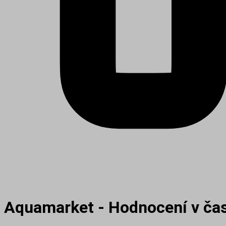
Aquamarket - Hodnocení v ča