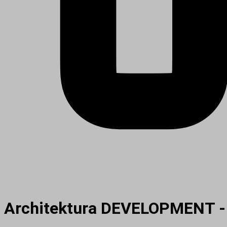
Architektura DEVELOPMENT -