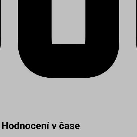
 Hodnocení v čase