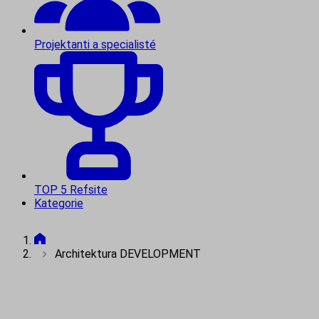
Projektanti a specialisté
TOP 5 Refsite
Kategorie
Architektura DEVELOPMENT