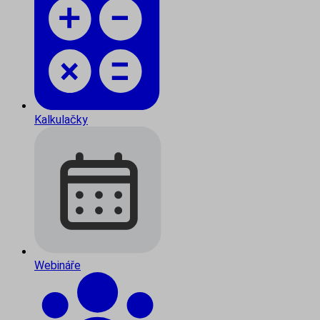
Kalkulačky
Webináře