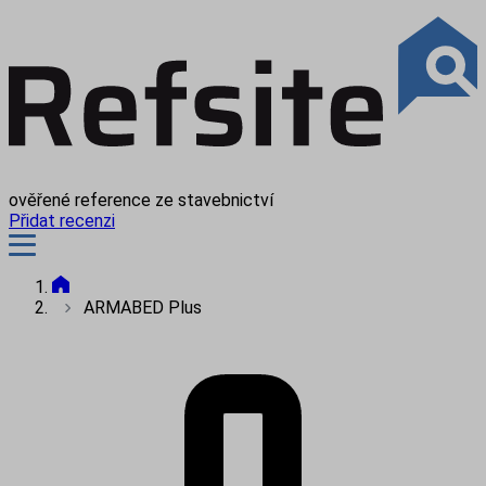
ověřené reference ze stavebnictví
Přidat recenzi
ARMABED Plus