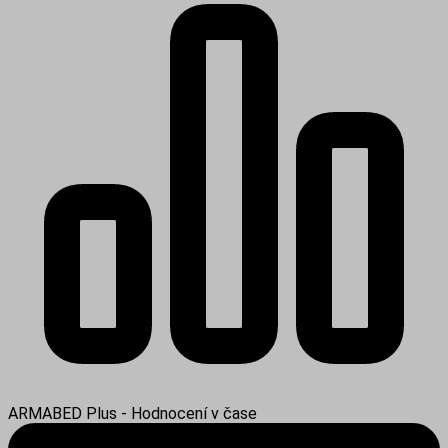
ARMABED Plus - Hodnocení v čase