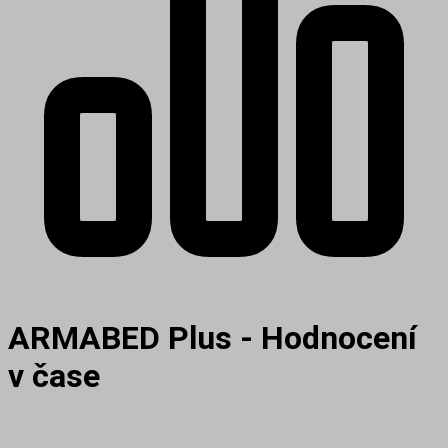
ARMABED Plus - Hodnocení
v čase