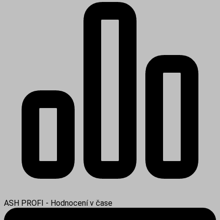
ASH PROFI - Hodnocení v čase