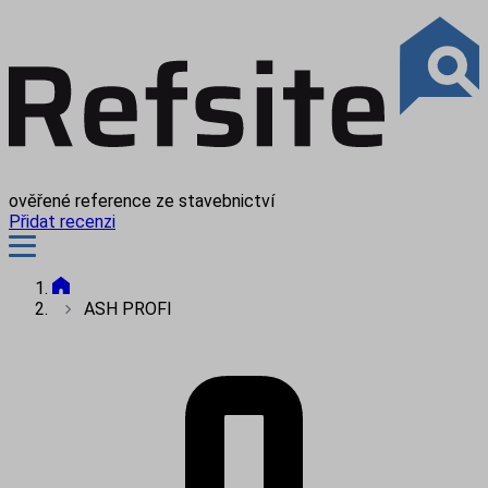
ověřené reference ze stavebnictví
Přidat recenzi
ASH PROFI