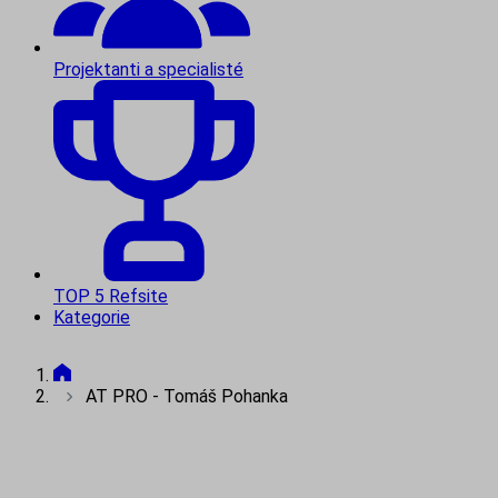
Projektanti a specialisté
TOP 5 Refsite
Kategorie
AT PRO - Tomáš Pohanka