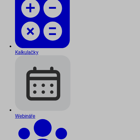
Kalkulačky
Webináře