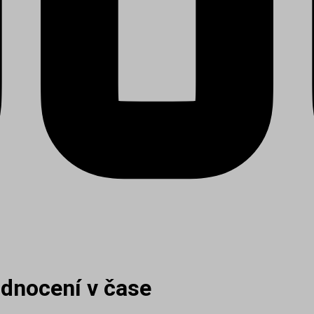
dnocení v čase