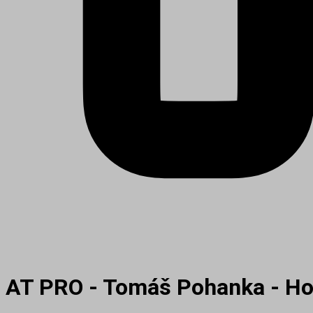
AT PRO - Tomáš Pohanka - Ho