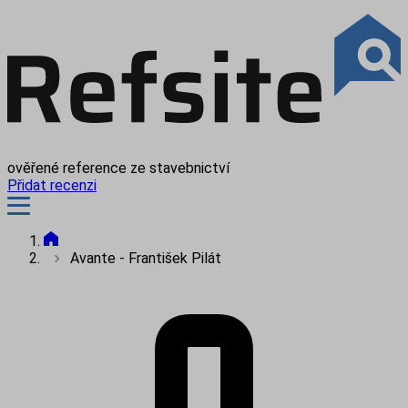
ověřené reference ze stavebnictví
Přidat recenzi
Avante - František Pilát