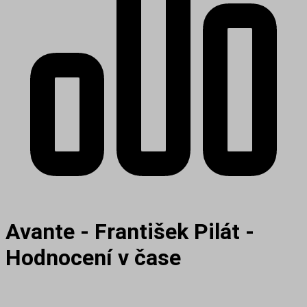
Avante - František Pilát -
Hodnocení v čase