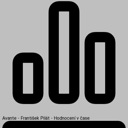
Avante - František Pilát - Hodnocení v čase