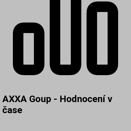
AXXA Goup - Hodnocení v
čase