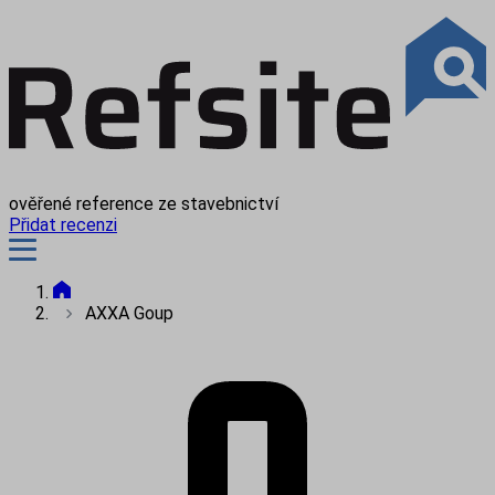
ověřené reference ze stavebnictví
Přidat recenzi
AXXA Goup