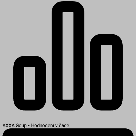
AXXA Goup - Hodnocení v čase