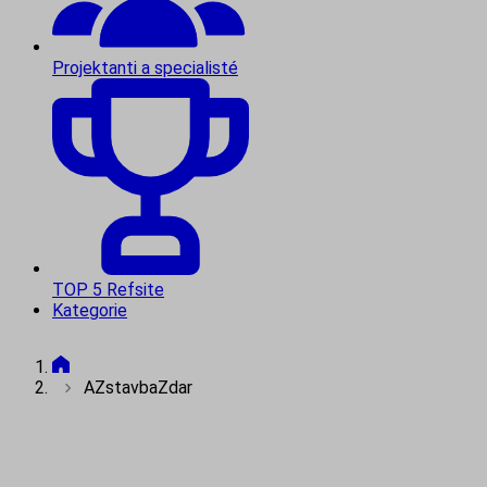
Projektanti a specialisté
TOP 5 Refsite
Kategorie
AZstavbaZdar