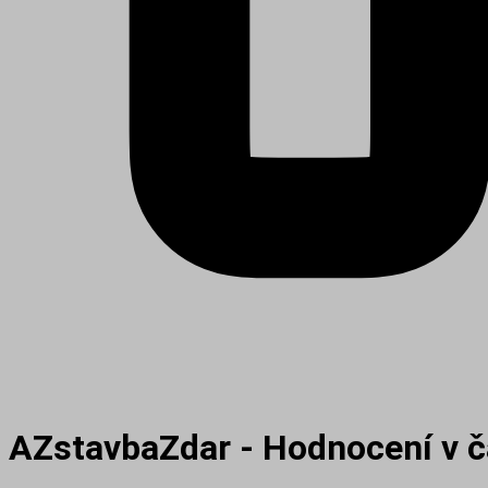
AZstavbaZdar - Hodnocení v 