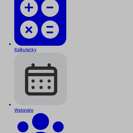
Kalkulačky
Webináře