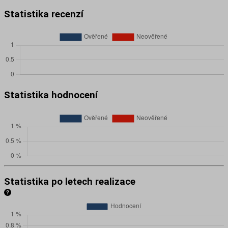
Statistika recenzí
Statistika hodnocení
Statistika po letech realizace