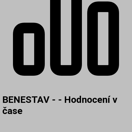
BENESTAV - - Hodnocení v
čase