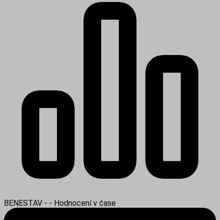
BENESTAV - - Hodnocení v čase