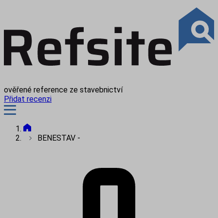
ověřené reference ze stavebnictví
Přidat recenzi
BENESTAV -