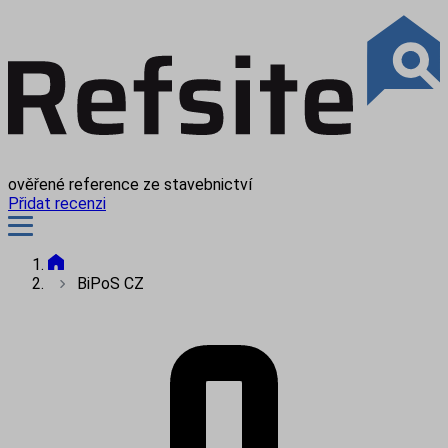
ověřené reference ze stavebnictví
Přidat recenzi
BiPoS CZ