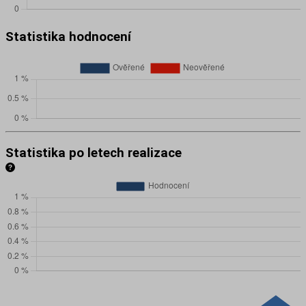
Statistika hodnocení
Statistika po letech realizace