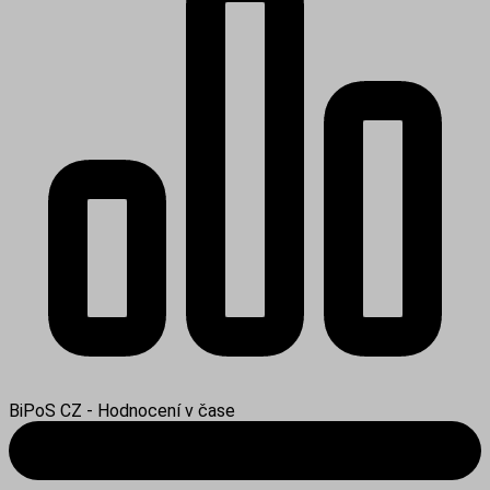
BiPoS CZ - Hodnocení v čase