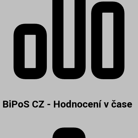
BiPoS CZ - Hodnocení v čase