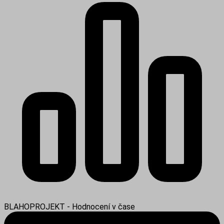
BLAHOPROJEKT - Hodnocení v čase