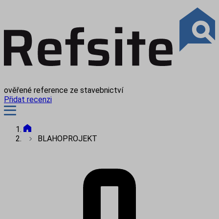
ověřené reference ze stavebnictví
Přidat recenzi
BLAHOPROJEKT