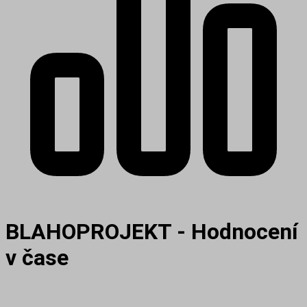
BLAHOPROJEKT - Hodnocení
v čase