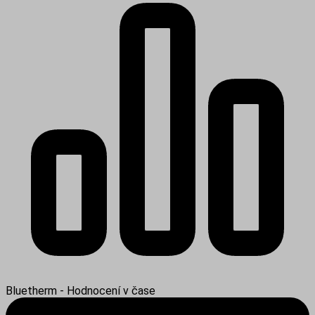
Bluetherm - Hodnocení v čase