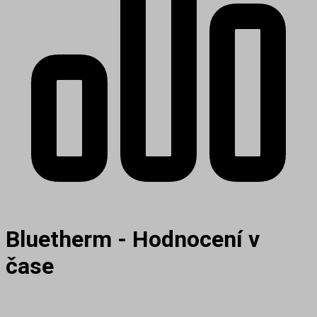
Bluetherm - Hodnocení v
čase