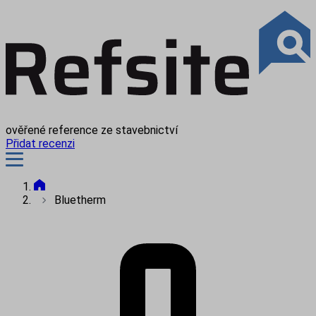
ověřené reference ze stavebnictví
Přidat recenzi
Bluetherm