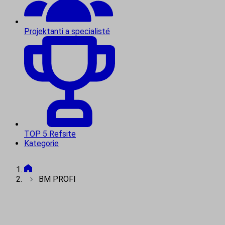
Projektanti a specialisté
TOP 5 Refsite
Kategorie
BM PROFI