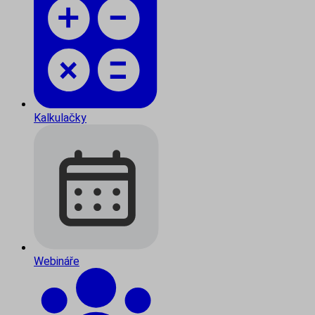
Kalkulačky
Webináře