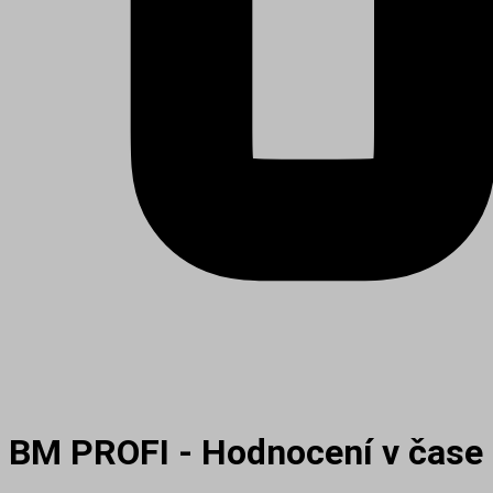
BM PROFI - Hodnocení v čase