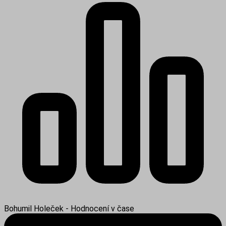
Bohumil Holeček - Hodnocení v čase