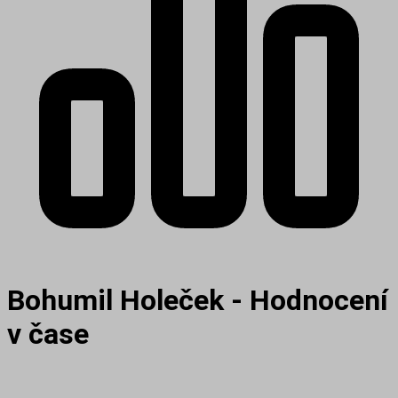
Bohumil Holeček - Hodnocení
v čase