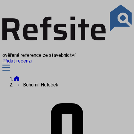
ověřené reference ze stavebnictví
Přidat recenzi
Bohumil Holeček