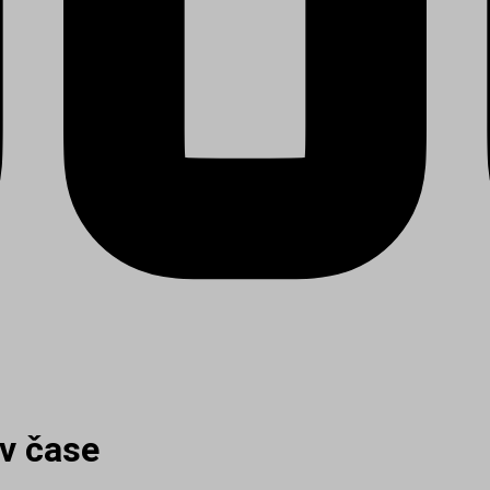
v čase