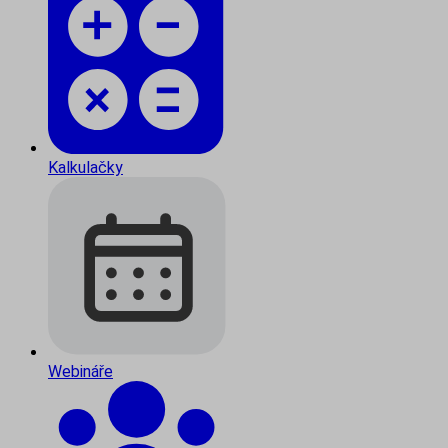
Kalkulačky
Webináře