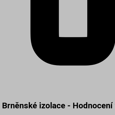
Brněnské izolace - Hodnocení 