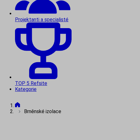
Projektanti a specialisté
TOP 5 Refsite
Kategorie
Brněnské izolace