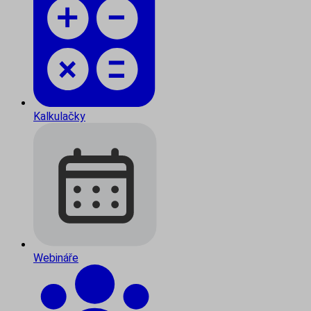
Kalkulačky
Webináře