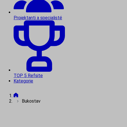
Projektanti a specialisté
TOP 5 Refsite
Kategorie
Bukostav