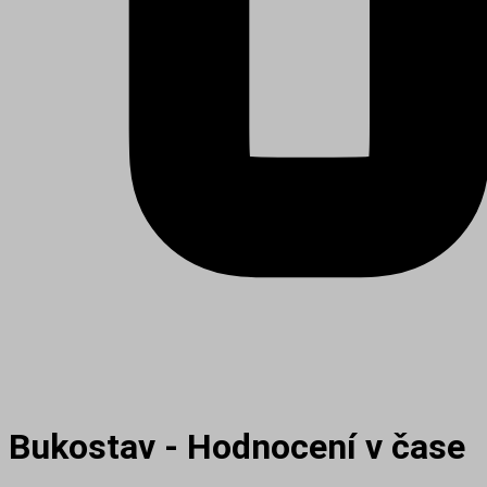
Bukostav - Hodnocení v čase