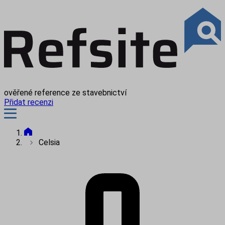
ověřené reference ze stavebnictví
Přidat recenzi
Celsia