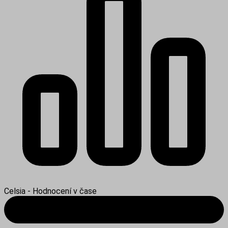
Celsia - Hodnocení v čase