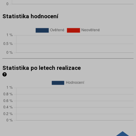
Statistika hodnocení
Statistika po letech realizace