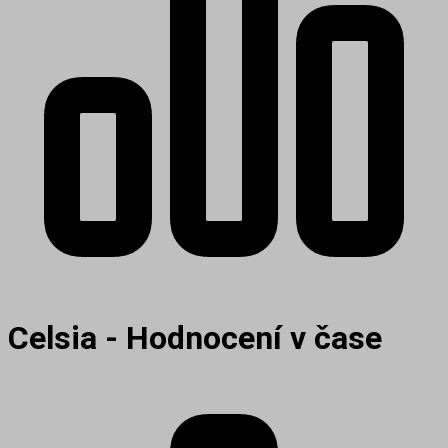
Celsia - Hodnocení v čase