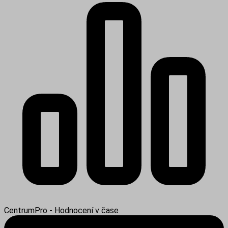
CentrumPro - Hodnocení v čase