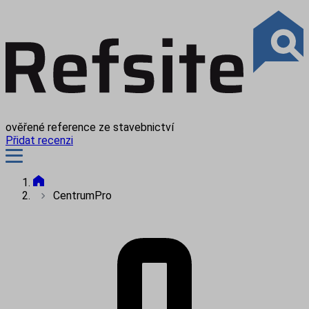
ověřené reference ze stavebnictví
Přidat recenzi
CentrumPro