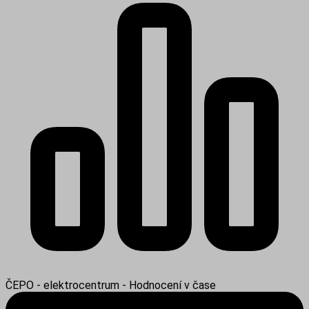
ČEPO - elektrocentrum - Hodnocení v čase