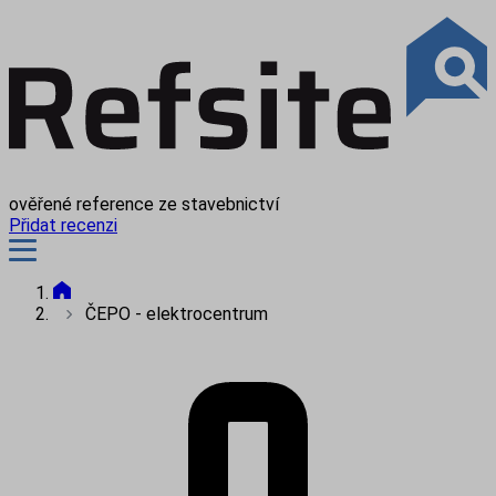
ověřené reference ze stavebnictví
Přidat recenzi
ČEPO - elektrocentrum