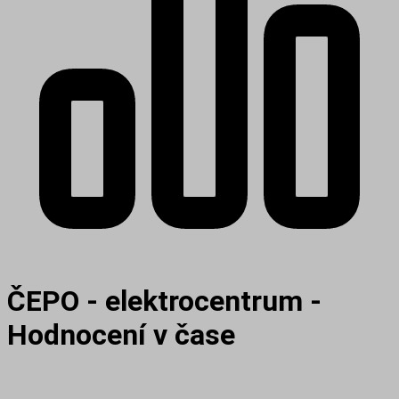
ČEPO - elektrocentrum -
Hodnocení v čase