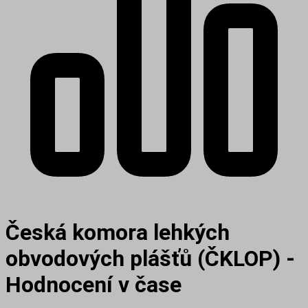
Česká komora lehkých
obvodových plášťů (ČKLOP) -
Hodnocení v čase