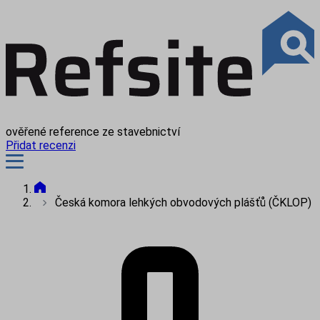
ověřené reference ze stavebnictví
Přidat recenzi
Česká komora lehkých obvodových plášťů (ČKLOP)