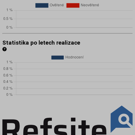
Statistika po letech realizace