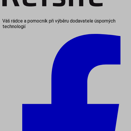
Váš rádce a pomocník při výběru dodavatele úsporných
technologií