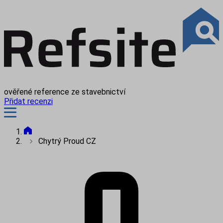
ověřené reference ze stavebnictví
Přidat recenzi
Chytrý Proud CZ