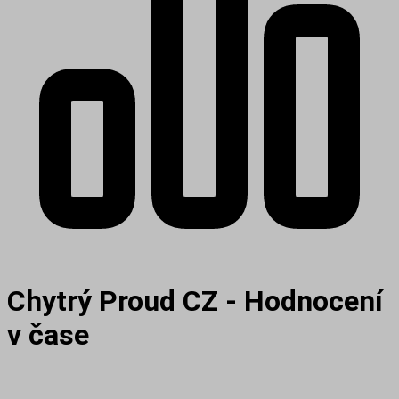
Chytrý Proud CZ - Hodnocení
v čase