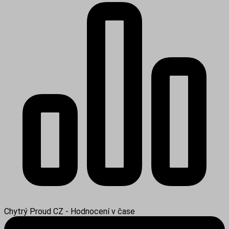
Chytrý Proud CZ - Hodnocení v čase