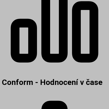
Conform - Hodnocení v čase