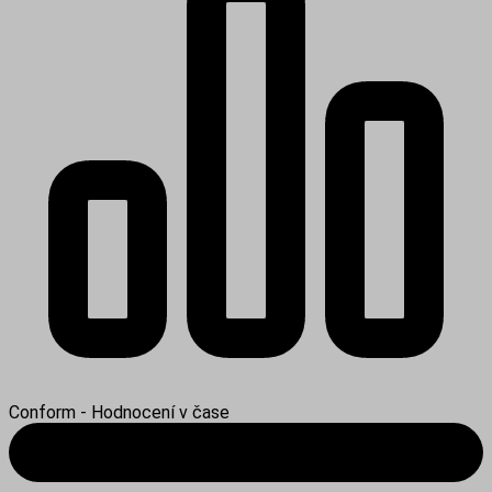
Conform - Hodnocení v čase