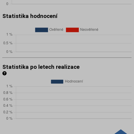
Statistika hodnocení
Statistika po letech realizace