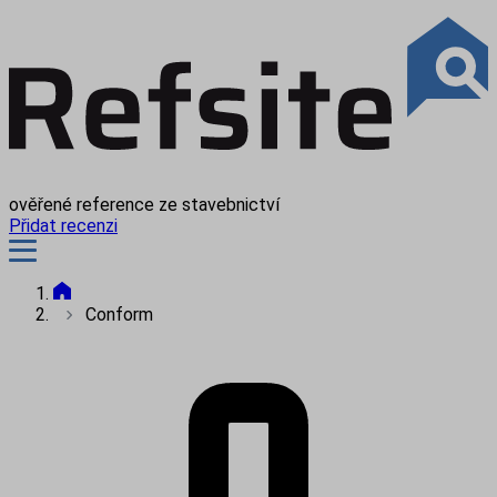
ověřené reference ze stavebnictví
Přidat recenzi
Conform